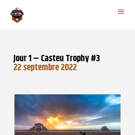
Jour 1 – Casteu Trophy #3
22 septembre 2022