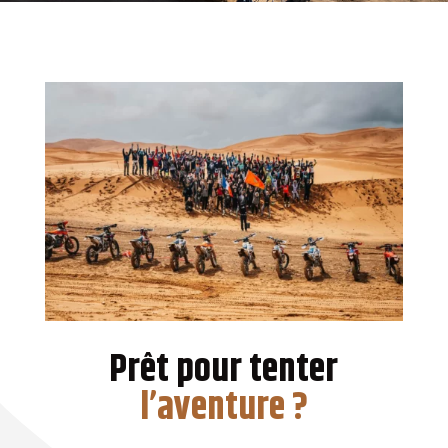
Prêt pour tenter
l’aventure ?