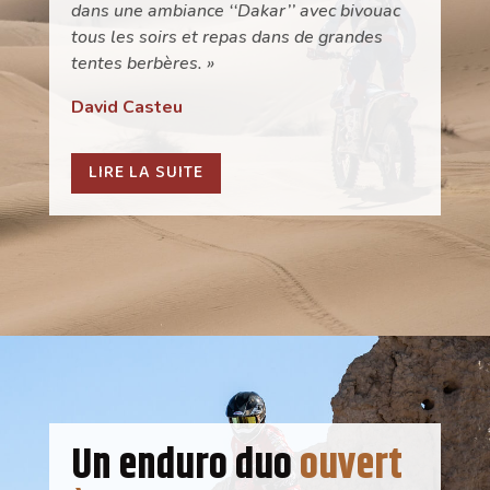
dans une ambiance ‘‘Dakar’’ avec bivouac
tous les soirs et repas dans de grandes
tentes berbères. »
David Casteu
LIRE LA SUITE
Un enduro duo
ouvert