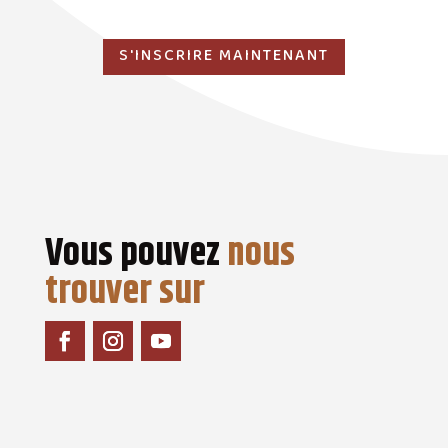
S'INSCRIRE MAINTENANT
Vous pouvez
nous
trouver sur