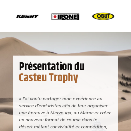
Présentation du
Casteu Trophy
« J’ai voulu partager mon expérience au
service d’enduristes afin de leur organiser
une épreuve à Merzouga, au Maroc et créer
un nouveau format de course dans le
désert mêlant convivialité et compétition,