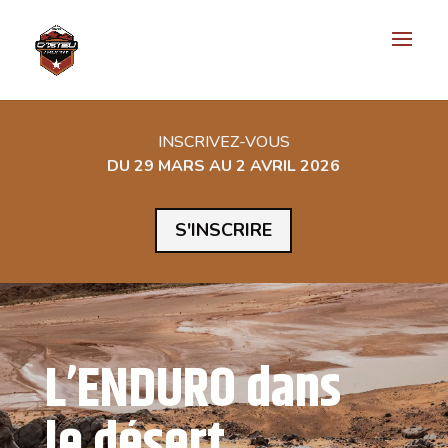
INSCRIVEZ-VOUS
DU 29 MARS AU 2 AVRIL 2026
S'INSCRIRE
L’ENDURO dans
le désert